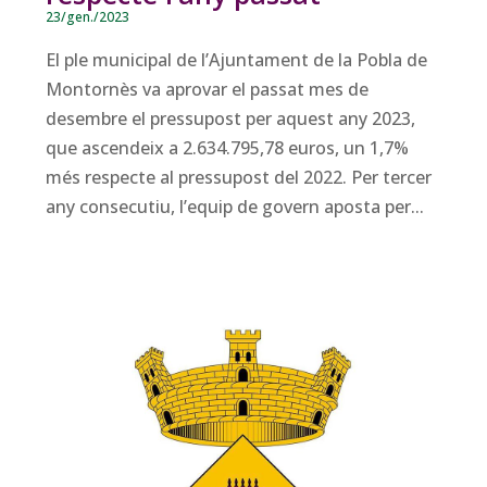
23/gen./2023
El ple municipal de l’Ajuntament de la Pobla de
Montornès va aprovar el passat mes de
desembre el pressupost per aquest any 2023,
que ascendeix a 2.634.795,78 euros, un 1,7%
més respecte al pressupost del 2022. Per tercer
any consecutiu, l’equip de govern aposta per...