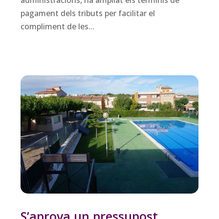
pagament dels tributs per facilitar el
compliment de les...
S’aprova un pressupost