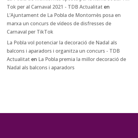
Tok per al Carnaval 2021 - TDB Actualitat
en
L’Ajuntament de La Pobla de Montornès posa en
marxa un concurs de vídeos de disfresses de
Carnaval per TikTok
La Pobla vol potenciar la decoració de Nadal als
balcons i aparadors i organitza un concurs - TDB
Actualitat
en
La Pobla premia la millor decoració de
Nadal als balcons i aparadors