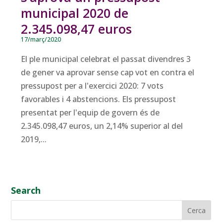
municipal 2020 de
2.345.098,47 euros
17/març/2020
El ple municipal celebrat el passat divendres 3
de gener va aprovar sense cap vot en contra el
pressupost per a l'exercici 2020: 7 vots
favorables i 4 abstencions. Els pressupost
presentat per l'equip de govern és de
2.345.098,47 euros, un 2,14% superior al del
2019,...
Search