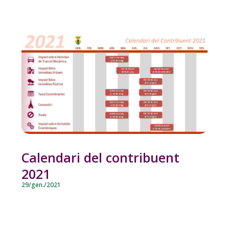
Calendari del contribuent
2021
29/gen./2021