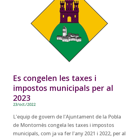
Es congelen les taxes i
impostos municipals per al
2023
23/oct./2022
L'equip de govern de l'Ajuntament de la Pobla
de Montornès congela les taxes i impostos
municipals, com ja va fer l'any 2021 i 2022, per al