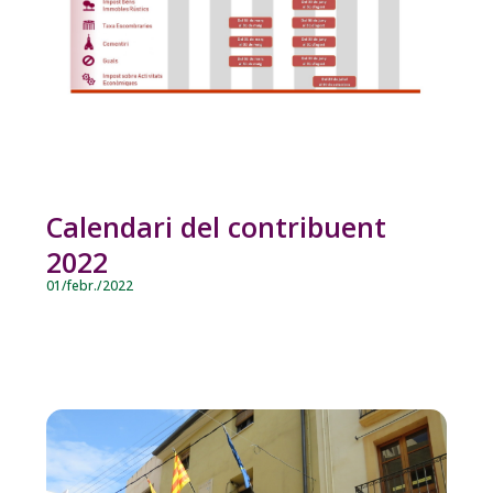
Calendari del contribuent
2022
01/febr./2022