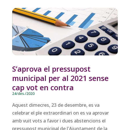
S’aprova el pressupost
municipal per al 2021 sense
cap vot en contra
24/des./2020
Aquest dimecres, 23 de desembre, es va
celebrar el ple extraordinari on es va aprovar
amb vuit vots a favor i dues abstencions el
pressupost municipal de l'Ajuntament de la