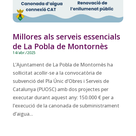
Millores als serveis essencials
de La Pobla de Montornès
14/abr./2025
L’Ajuntament de La Pobla de Montornès ha
sol·licitat acollir-se a la convocatòria de
subvenció del Pla Únic d’Obres i Serveis de
Catalunya (PUOSC) amb dos projectes per
executar durant aquest any: 150.000 € per a
l’execució de la canonada de subministrament
d’aigua...