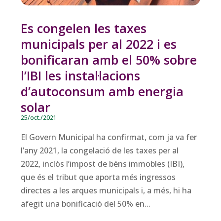
Es congelen les taxes
municipals per al 2022 i es
bonificaran amb el 50% sobre
l’IBI les instal·lacions
d’autoconsum amb energia
solar
25/oct./2021
El Govern Municipal ha confirmat, com ja va fer
l’any 2021, la congelació de les taxes per al
2022, inclòs l’impost de béns immobles (IBI),
que és el tribut que aporta més ingressos
directes a les arques municipals i, a més, hi ha
afegit una bonificació del 50% en...