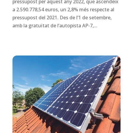
pressupost per aquest any 2022, que ascendeix
a 2.590.778,54 euros, un 2,8% més respecte al
pressupost del 2021. Des de l’1 de setembre,
amb la gratuïtat de l’autopista AP-7,...