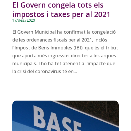
El Govern congela tots els
impostos i taxes per al 2021
17/des./2020
El Govern Municipal ha confirmat la congelació
de les ordenances fiscals per al 2021, inclòs
l’Impost de Bens Immobles (IBI), que és el tribut
que aporta més ingressos directes a les arques
municipals. I ho ha fet atenent a l'impacte que
la crisi del coronavirus té en...