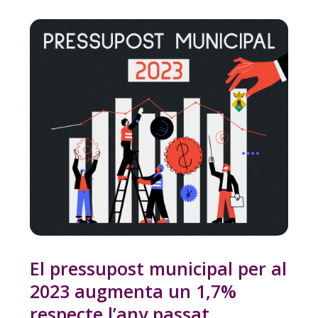
El pressupost municipal per al
2023 augmenta un 1,7%
respecte l’any passat