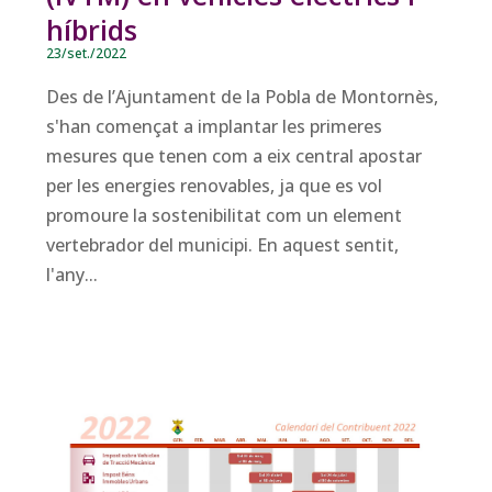
híbrids
23/set./2022
Des de l’Ajuntament de la Pobla de Montornès,
s'han començat a implantar les primeres
mesures que tenen com a eix central apostar
per les energies renovables, ja que es vol
promoure la sostenibilitat com un element
vertebrador del municipi. En aquest sentit,
l'any...