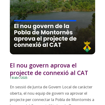
El nou govern aprova el
projecte de connexió al CAT
14/abr./2025
En sessió de Junta de Govern Local de caràcter
oberta, el nou equip de govern va aprovar el
projecte per connectar la Pobla de Montornès a