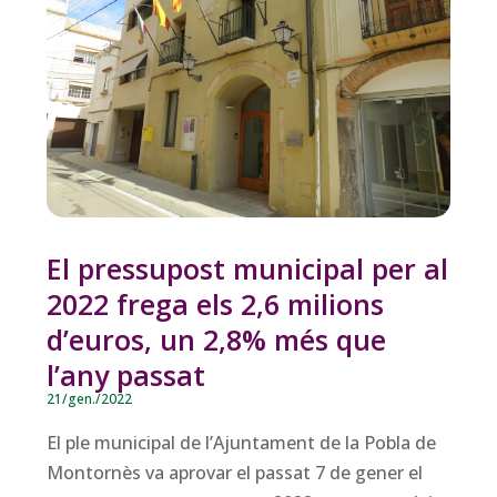
El pressupost municipal per al
2022 frega els 2,6 milions
d’euros, un 2,8% més que
l’any passat
21/gen./2022
El ple municipal de l’Ajuntament de la Pobla de
Montornès va aprovar el passat 7 de gener el