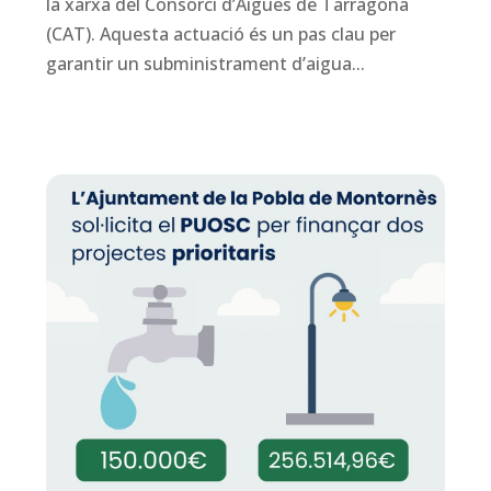
la xarxa del Consorci d’Aigües de Tarragona
(CAT). Aquesta actuació és un pas clau per
garantir un subministrament d’aigua...