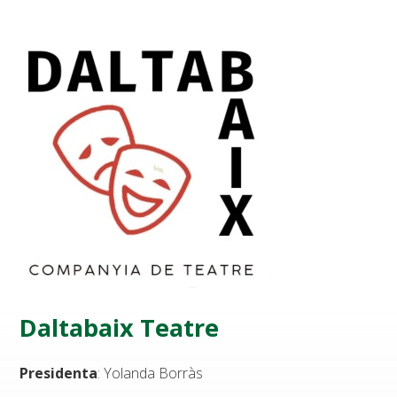
Daltabaix Teatre
Presidenta
: Yolanda Borràs