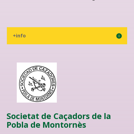
+info
Societat de Caçadors de la
Pobla de Montornès