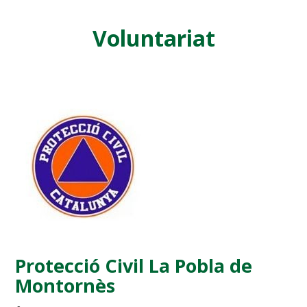
Voluntariat
Protecció Civil La Pobla de
Montornès