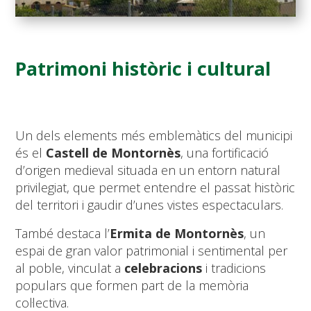
Patrimoni històric i cultural
Un dels elements més emblemàtics del municipi
és el
Castell de Montornès
, una fortificació
d’origen medieval situada en un entorn natural
privilegiat, que permet entendre el passat històric
del territori i gaudir d’unes vistes espectaculars.
També destaca l’
Ermita de Montornès
, un
espai de gran valor patrimonial i sentimental per
al poble, vinculat a
celebracions
i tradicions
populars que formen part de la memòria
col·lectiva.