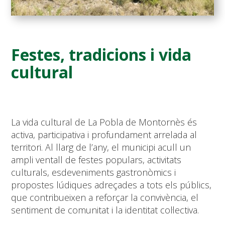
Festes, tradicions i vida
cultural
La vida cultural de La Pobla de Montornès és
activa, participativa i profundament arrelada al
territori. Al llarg de l’any, el municipi acull un
ampli ventall de festes populars, activitats
culturals, esdeveniments gastronòmics i
propostes lúdiques adreçades a tots els públics,
que contribueixen a reforçar la convivència, el
sentiment de comunitat i la identitat col·lectiva.