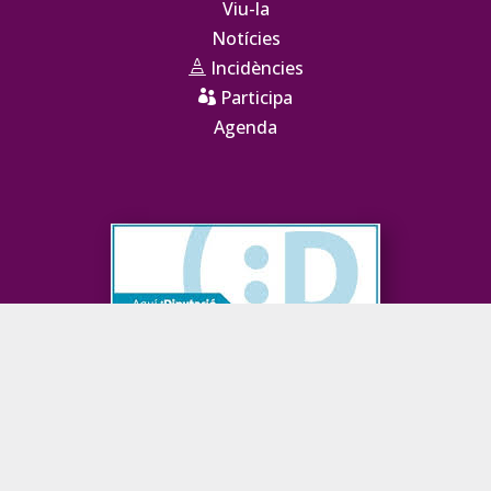
Viu-la
Notícies
Incidències

Participa

Agenda