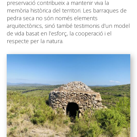
preservació contribueix a mantenir viva la
memòria històrica del territori. Les barraques de
pedra seca no són només elements
arquitectònics, sinó també testimonis d’un model
de vida basat en l’esforç, la cooperació i el
respecte per la natura.