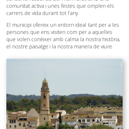
comunitat activa i unes festes que omplen els
carrers de vida durant tot l’any.
El municipi ofereix un entorn ideal tant per a les
persones que ens visiten com per a aquelles
que volen conèixer amb calma la nostra història,
el nostre paisatge i la nostra manera de viure
.