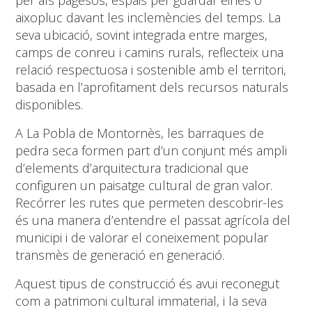
aixopluc davant les inclemències del temps. La
seva ubicació, sovint integrada entre marges,
camps de conreu i camins rurals, reflecteix una
relació respectuosa i sostenible amb el territori,
basada en l’aprofitament dels recursos naturals
disponibles.
A La Pobla de Montornès, les barraques de
pedra seca formen part d’un conjunt més ampli
d’elements d’arquitectura tradicional que
configuren un paisatge cultural de gran valor.
Recórrer les rutes que permeten descobrir-les
és una manera d’entendre el passat agrícola del
municipi i de valorar el coneixement popular
transmès de generació en generació.
Aquest tipus de construcció és avui reconegut
com a patrimoni cultural immaterial, i la seva