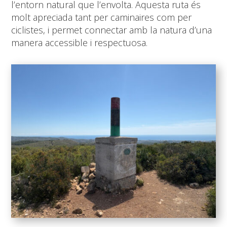
l’entorn natural que l’envolta. Aquesta ruta és
molt apreciada tant per caminaires com per
ciclistes, i permet connectar amb la natura d’una
manera accessible i respectuosa.