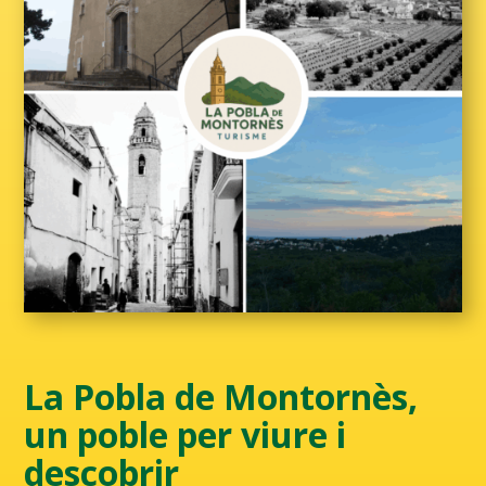
La Pobla de Montornès,
un poble per viure i
descobrir