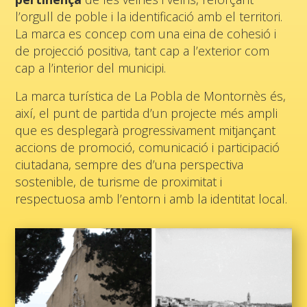
l’orgull de poble i la identificació amb el territori.
La marca es concep com una eina de cohesió i
de projecció positiva, tant cap a l’exterior com
cap a l’interior del municipi.
La marca turística de La Pobla de Montornès és,
així, el punt de partida d’un projecte més ampli
que es desplegarà progressivament mitjançant
accions de promoció, comunicació i participació
ciutadana, sempre des d’una perspectiva
sostenible, de turisme de proximitat i
respectuosa amb l’entorn i amb la identitat local.