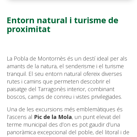
Entorn natural i turisme de
proximitat
La Pobla de Montornès és un destí ideal per als
amants de la natura, el senderisme i el turisme
tranquil. El seu entorn natural ofereix diverses
rutes i camins que permeten descobrir el
paisatge del Tarragonès interior, combinant
boscos, camps de conreu i vistes privilegiades.
Una de les excursions més emblemàtiques és
l’ascens al
Pic de la Mola
, un punt elevat del
terme municipal des d’on es pot gaudir d’una
panoràmica excepcional del poble, del litoral i de