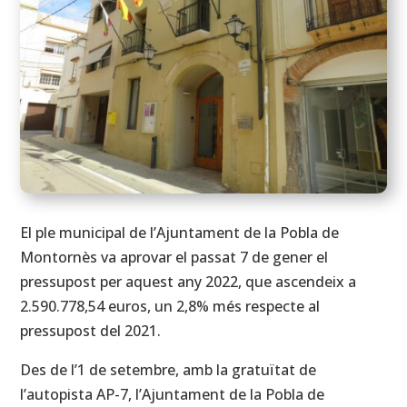
El ple municipal de l’Ajuntament de la Pobla de
Montornès va aprovar el passat 7 de gener el
pressupost per aquest any 2022, que ascendeix a
2.590.778,54 euros, un 2,8% més respecte al
pressupost del 2021.
Des de l’1 de setembre, amb la gratuïtat de
l’autopista AP-7, l’Ajuntament de la Pobla de