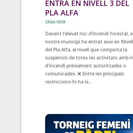
ENTRA EN NIVELL 3 DEL
PLA ALFA
23/jul./2026
Davant l’elevat risc d’incendi forestal, e
nostre municipi ha entrat avui en Nivell
del Pla Alfa, el nivell que comporta la
suspensió de totes les activitats amb r
d’incendi prèviament autoritzades o
comunicades. ❌ Entre les principals
restriccions hi ha la...