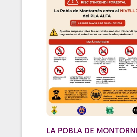
LA POBLA DE MONTORN