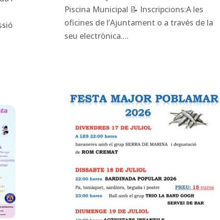
Piscina Municipal 📝 Inscripcions:A les
oficines de l’Ajuntament o a través de la
ssió
seu electrònica....