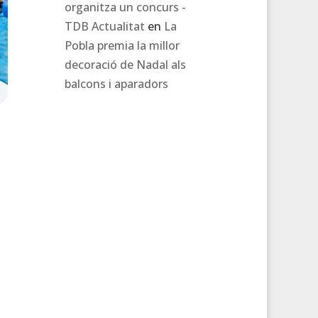
organitza un concurs -
TDB Actualitat
en
La
Pobla premia la millor
decoració de Nadal als
balcons i aparadors