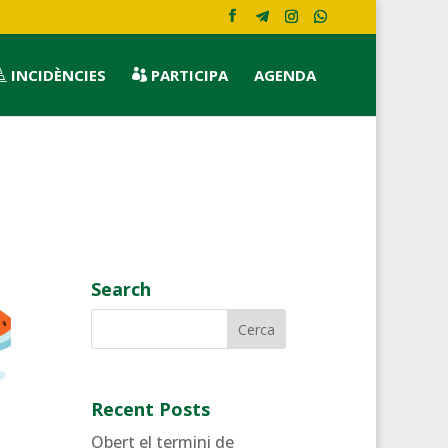
INCIDÈNCIES
PARTICIPA
AGENDA


Search
Recent Posts
Obert el termini de