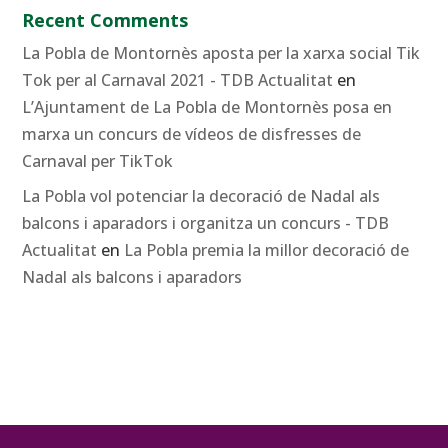
Recent Comments
La Pobla de Montornès aposta per la xarxa social Tik
Tok per al Carnaval 2021 - TDB Actualitat
en
L’Ajuntament de La Pobla de Montornès posa en
marxa un concurs de vídeos de disfresses de
Carnaval per TikTok
La Pobla vol potenciar la decoració de Nadal als
balcons i aparadors i organitza un concurs - TDB
Actualitat
en
La Pobla premia la millor decoració de
Nadal als balcons i aparadors