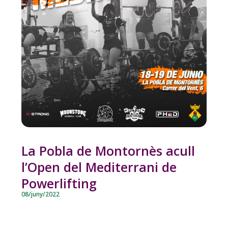
La Pobla de Montornès acull
l’Open del Mediterrani de
Powerlifting
08/juny/2022