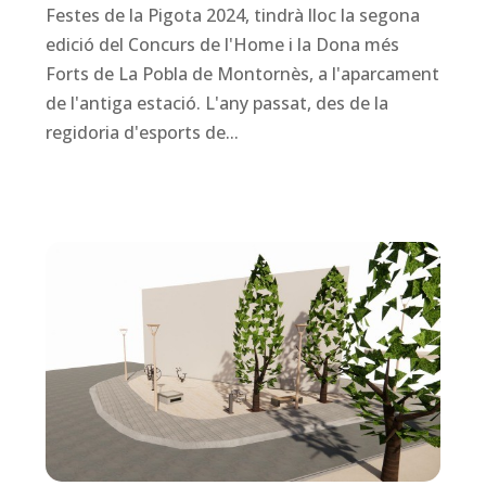
Festes de la Pigota 2024, tindrà lloc la segona
edició del Concurs de l'Home i la Dona més
Forts de La Pobla de Montornès, a l'aparcament
de l'antiga estació. L'any passat, des de la
regidoria d'esports de...