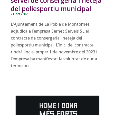
servei de consergeria i neteja
del poliesportiu municipal
21/oct./2023
L’Ajuntament de La Pobla de Montornès
adjudica a l’empresa Sernet Serveis SL el
contracte de consergeria i neteja del
poliesportiu municipal. L’inici del contracte
tindrà lloc el proper 1 de novembre del 2023 i
l’empresa ha manifestat la voluntat de dur a
terme un...