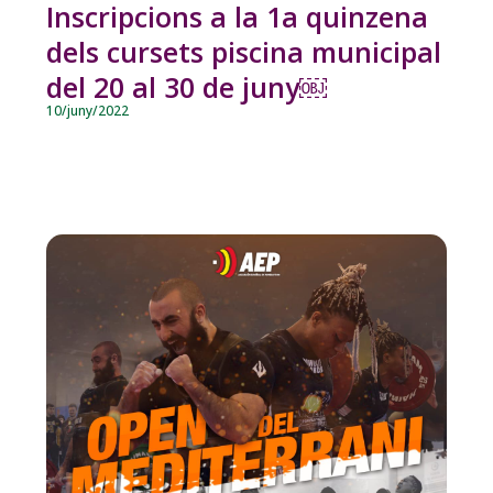
Inscripcions a la 1a quinzena
dels cursets piscina municipal
del 20 al 30 de juny￼
10/juny/2022