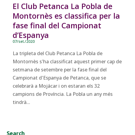
El Club Petanca La Pobla de
Montornès es classifica per la
fase final del Campionat
d’Espanya
07/set./2020
La tripleta del Club Petanca La Pobla de
Montornès s'ha classificat aquest primer cap de
setmana de setembre per la fase final del
Campionat d'Espanya de Petanca, que se
celebrarà a Mojácar i on estaran els 32
campions de Província. La Pobla un any més
tindrà...
Search