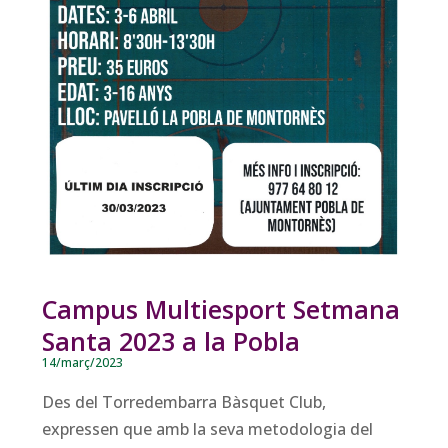
Campus Multiesport Setmana
Santa 2023 a la Pobla
14/març/2023
Des del Torredembarra Bàsquet Club,
expressen que amb la seva metodologia del