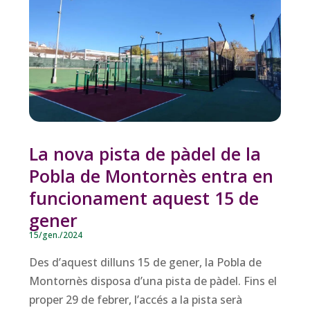
La nova pista de pàdel de la
Pobla de Montornès entra en
funcionament aquest 15 de
gener
15/gen./2024
Des d’aquest dilluns 15 de gener, la Pobla de
Montornès disposa d’una pista de pàdel. Fins el
proper 29 de febrer, l’accés a la pista serà