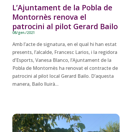
L’Ajuntament de la Pobla de
Montornès renova el
patrocini al pilot Gerard Bailo
08/gen./2021
Amb l’acte de signatura, en el qual hi han estat
presents, l’alcalde, Francesc Larios, i la regidora
d’Esports, Vanesa Blanco, l’Ajuntament de la
Pobla de Montornès ha renovat el contracte de
patrocini al pilot local Gerard Bailo. D’aquesta
manera, Bailo lluirà...