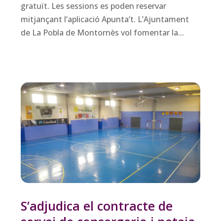
gratuït. Les sessions es poden reservar
mitjançant l’aplicació Apunta’t. L’Ajuntament
de La Pobla de Montornès vol fomentar la...
S’adjudica el contracte de