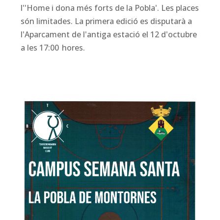
l''Home i dona més forts de la Pobla'. Les places
són limitades. La primera edició es disputarà a
l'Aparcament de l'antiga estació el 12 d'octubre
a les 17:00 hores.