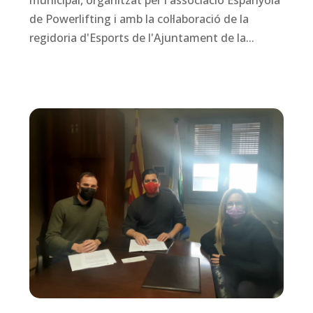
municipal, organitzat per l'associació Espanyola
de Powerlifting i amb la col·laboració de la
regidoria d'Esports de l'Ajuntament de la...