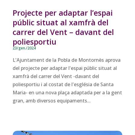
Projecte per adaptar l’espai
públic situat al xamfrà del
carrer del Vent – davant del
poliesportiu
23/gen./2024
L'Ajuntament de la Pobla de Montornès aprova
del projecte per adaptar l'espai públic situat al
xamfrà del carrer del Vent -davant del
poliesportiu i al costat de l'església de Santa
Maria- en una nova plaça adaptada per a la gent
gran, amb diversos equipaments...