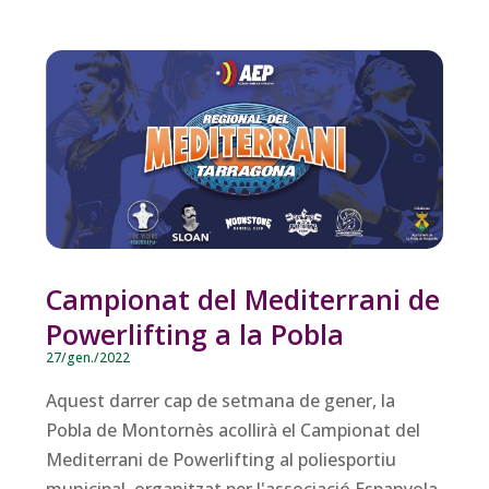
Campionat del Mediterrani de
Powerlifting a la Pobla
27/gen./2022
Aquest darrer cap de setmana de gener, la
Pobla de Montornès acollirà el Campionat del
Mediterrani de Powerlifting al poliesportiu