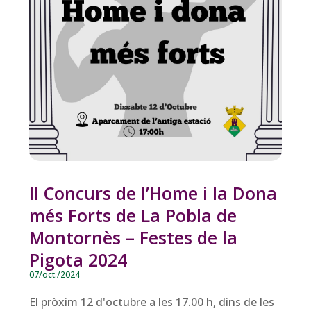
II Concurs de l’Home i la Dona
més Forts de La Pobla de
Montornès – Festes de la
Pigota 2024
07/oct./2024
El pròxim 12 d'octubre a les 17.00 h, dins de les