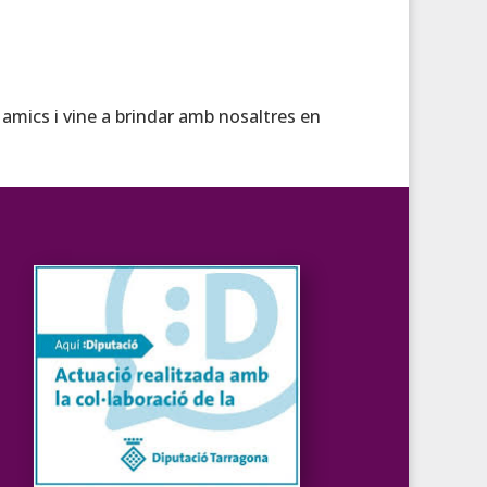
 amics i vine a brindar amb nosaltres en