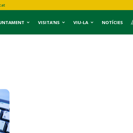
cat
JUNTAMENT
VISITA’NS
VIU-LA
NOTÍCIES