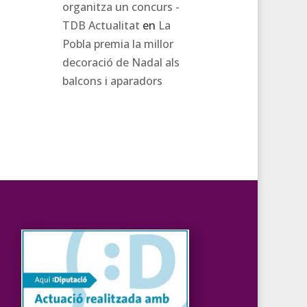
organitza un concurs -
TDB Actualitat
en
La
Pobla premia la millor
decoració de Nadal als
balcons i aparadors