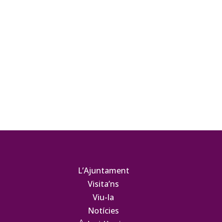
L’Ajuntament
Visita’ns
Viu-la
Notícies