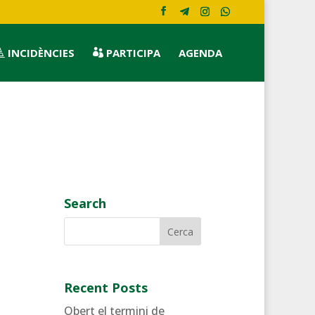
INCIDÈNCIES
PARTICIPA
AGENDA


Search
Recent Posts
Obert el termini de