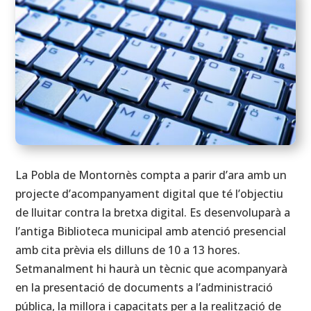
La Pobla de Montornès compta a parir d’ara amb un
projecte d’acompanyament digital que té l’objectiu
de lluitar contra la bretxa digital. Es desenvoluparà a
l’antiga Biblioteca municipal amb atenció presencial
amb cita prèvia els dilluns de 10 a 13 hores.
Setmanalment hi haurà un tècnic que acompanyarà
en la presentació de documents a l’administració
pública, la millora i capacitats per a la realització de