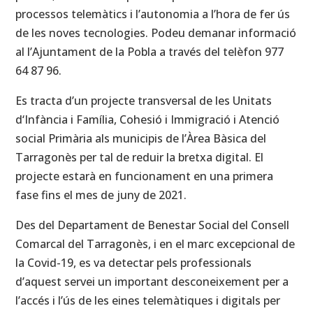
processos telemàtics i l’autonomia a l’hora de fer ús
de les noves tecnologies. Podeu demanar informació
al l’Ajuntament de la Pobla a través del telèfon 977
64 87 96.
Es tracta d’un projecte transversal de les Unitats
d‘Infància i Família, Cohesió i Immigració i Atenció
social Primària als municipis de l’Àrea Bàsica del
Tarragonès per tal de reduir la bretxa digital. El
projecte estarà en funcionament en una primera
fase fins el mes de juny de 2021.
Des del Departament de Benestar Social del Consell
Comarcal del Tarragonès, i en el marc excepcional de
la Covid-19, es va detectar pels professionals
d’aquest servei un important desconeixement per a
l’accés i l’ús de les eines telemàtiques i digitals per