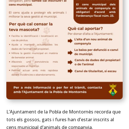
L’Ajuntament de la Pobla de Montornès recorda que
tots els gossos, gats i fures han d’estar inscrits al
cens municipal d’animals de companyia.