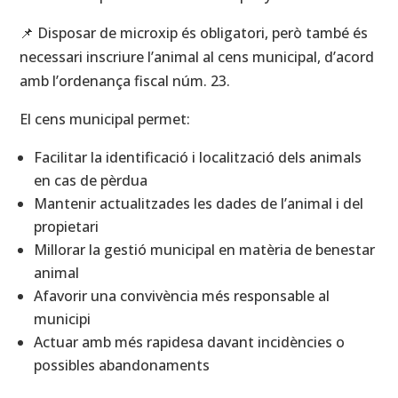
📌 Disposar de microxip és obligatori, però també és
necessari inscriure l’animal al cens municipal, d’acord
amb l’ordenança fiscal núm. 23.
El cens municipal permet:
Facilitar la identificació i localització dels animals
en cas de pèrdua
Mantenir actualitzades les dades de l’animal i del
propietari
Millorar la gestió municipal en matèria de benestar
animal
Afavorir una convivència més responsable al
municipi
Actuar amb més rapidesa davant incidències o
possibles abandonaments