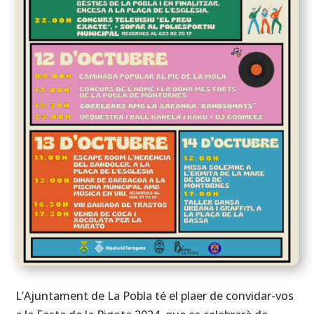
L’Ajuntament de La Pobla té el plaer de convidar-vos