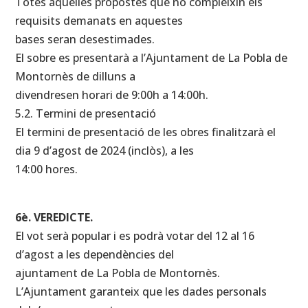
Totes aquelles propostes que no compleixin els
requisits demanats en aquestes
bases seran desestimades.
El sobre es presentarà a l’Ajuntament de La Pobla de
Montornès de dilluns a
divendresen horari de 9:00h a 14:00h.
5.2. Termini de presentació
El termini de presentació de les obres finalitzarà el
dia 9 d’agost de 2024 (inclòs), a les
14:00 hores.
6è. VEREDICTE.
El vot serà popular i es podrà votar del 12 al 16
d’agost a les dependències del
ajuntament de La Pobla de Montornès.
L’Ajuntament garanteix que les dades personals