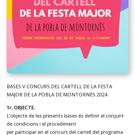
BASES V CONCURS DEL CARTELL DE LA FESTA
MAJOR DE LA POBLA DE MONTORNÈS 2024
1r. OBJECTE.
L’objecte de les presents bases és definir el conjunt
de condicions i el procediment
per participar en el concurs del cartell del programa