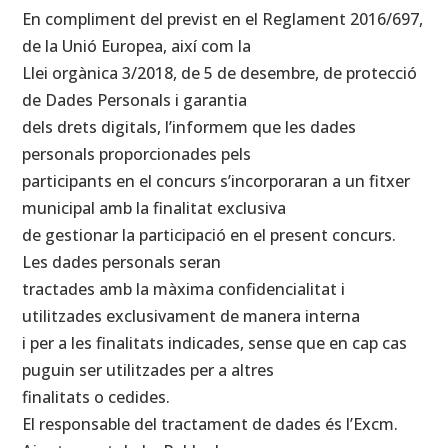
En compliment del previst en el Reglament 2016/697,
de la Unió Europea, així com la
Llei orgànica 3/2018, de 5 de desembre, de protecció
de Dades Personals i garantia
dels drets digitals, l’informem que les dades
personals proporcionades pels
participants en el concurs s’incorporaran a un fitxer
municipal amb la finalitat exclusiva
de gestionar la participació en el present concurs.
Les dades personals seran
tractades amb la màxima confidencialitat i
utilitzades exclusivament de manera interna
i per a les finalitats indicades, sense que en cap cas
puguin ser utilitzades per a altres
finalitats o cedides.
El responsable del tractament de dades és l’Excm.