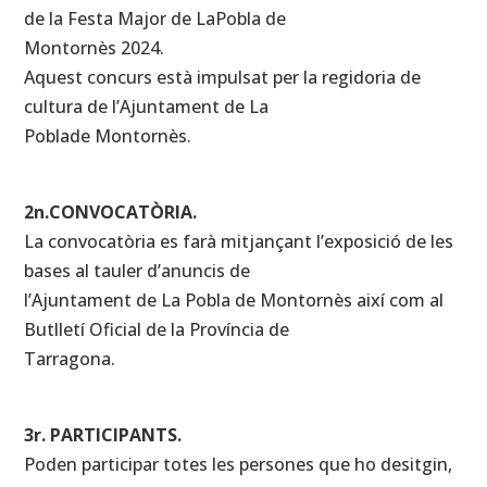
de la Festa Major de LaPobla de
Montornès 2024.
Aquest concurs està impulsat per la regidoria de
cultura de l’Ajuntament de La
Poblade Montornès.
2n.CONVOCATÒRIA.
La convocatòria es farà mitjançant l’exposició de les
bases al tauler d’anuncis de
l’Ajuntament de La Pobla de Montornès així com al
Butlletí Oficial de la Província de
Tarragona.
3r. PARTICIPANTS.
Poden participar totes les persones que ho desitgin,