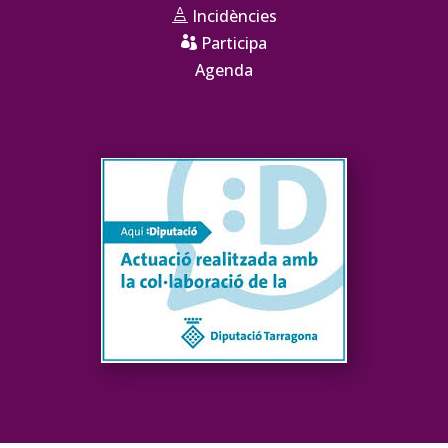
Incidències

Participa

Agenda