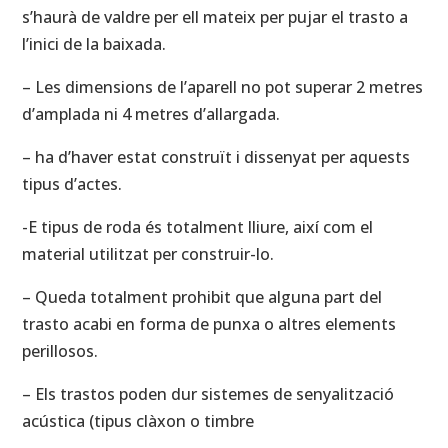
s’haurà de valdre per ell mateix per pujar el trasto a
l’inici de la baixada.
– Les dimensions de l’aparell no pot superar 2 metres
d’amplada ni 4 metres d’allargada.
– ha d’haver estat construït i dissenyat per aquests
tipus d’actes.
-E tipus de roda és totalment lliure, així com el
material utilitzat per construir-lo.
– Queda totalment prohibit que alguna part del
trasto acabi en forma de punxa o altres elements
perillosos.
– Els trastos poden dur sistemes de senyalització
acústica (tipus clàxon o timbre