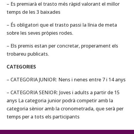
– Es premiarà el trasto més ràpid valorant el millor
temps de les 3 baixades
– És obligatori que el trasto passi la línia de meta
sobre les seves pròpies rodes.
– Els premis estan per concretar, properament els
trobareu publicats.
CATEGORIES
– CATEGORIA JUNIOR: Nens i nenes entre 7 i 14 anys
– CATEGORIA SENIOR: Joves i adults a partir de 15
anys La categoria junior podrà competir amb la
categoria sènior amb la cronometrada, que serà per
temps per a tots els participants