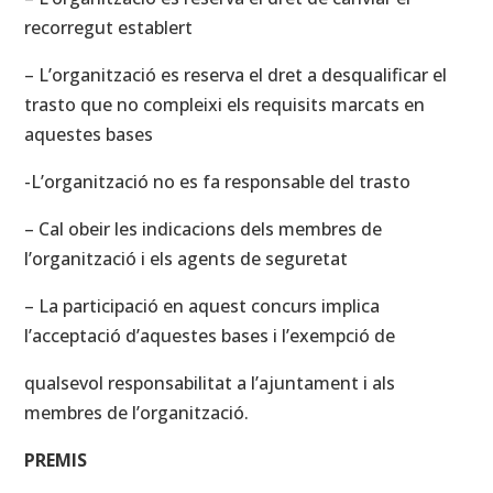
recorregut establert
– L’organització es reserva el dret a desqualificar el
trasto que no compleixi els requisits marcats en
aquestes bases
-L’organització no es fa responsable del trasto
– Cal obeir les indicacions dels membres de
l’organització i els agents de seguretat
– La participació en aquest concurs implica
l’acceptació d’aquestes bases i l’exempció de
qualsevol responsabilitat a l’ajuntament i als
membres de l’organització.
PREMIS