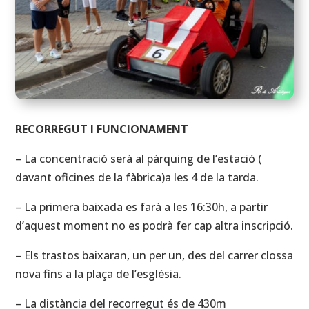
RECORREGUT I FUNCIONAMENT
– La concentració serà al pàrquing de l’estació (
davant oficines de la fàbrica)a les 4 de la tarda.
– La primera baixada es farà a les 16:30h, a partir
d’aquest moment no es podrà fer cap altra inscripció.
– Els trastos baixaran, un per un, des del carrer clossa
nova fins a la plaça de l’església.
– La distància del recorregut és de 430m