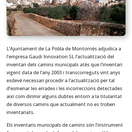
L’Ajuntament de La Pobla de Montornès adjudica a
l’empresa Gaudi Innovation SL l’actualització del
inventari dels camins municipals atès que l’inventari
vigent data de l’any 2003 i transcorreguts vint anys
esdevé necessari procedir a l’actualització per tal
d’esmenar les errades i les incorreccions detectades
així com dirimir alguns dubtes entorn a la titularitat
de diversos camins que actualment no es troben
inventariats.
Els inventaris municipals de camins són l’instrument